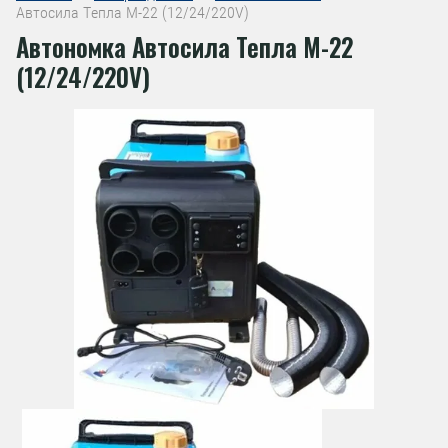
Автосила Тепла M-22 (12/24/220V)
Автономка Автосила Тепла M-22
(12/24/220V)