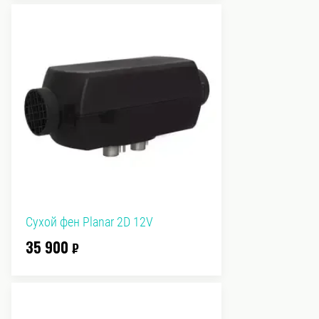
Сухой фен Planar 2D 12V
35 900
₽