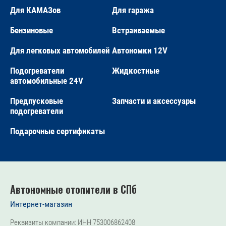
Для КАМАЗов
Для гаража
Бензиновые
Встраиваемые
Для легковых автомобилей
Автономки 12V
Подогреватели
Жидкостные
автомобильные 24V
Предпусковые
Запчасти и аксессуары
подогреватели
Подарочные сертификаты
Автономные отопители в СПб
Интернет-магазин
Реквизиты компании: ИНН 753006862408