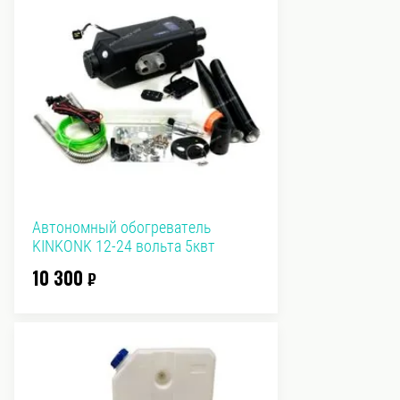
Автономный обогреватель
KINKONK 12-24 вольта 5квт
10 300
₽