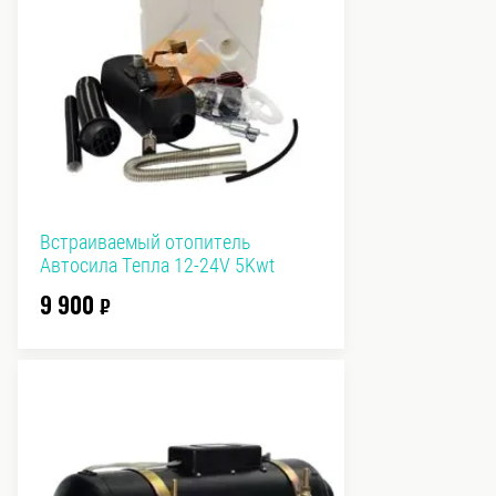
Встраиваемый отопитель
Автосила Тепла 12-24V 5Kwt
9 900
₽