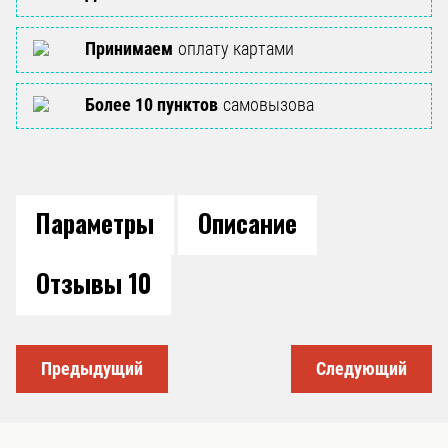
Принимаем
оплату картами
Более 10 пунктов
самовызова
Параметры
Описание
Отзывы
10
Предыдущий
Следующий