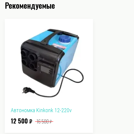
Рекомендуемые
Автономка Kinkonk 12-220v
12 500
₽
16 500
₽