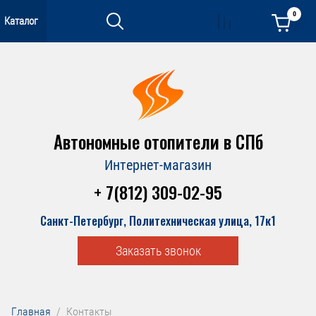
0
Каталог
Автономные отопители в СПб
Интернет-магазин
+ 7(812) 309-02-95
Санкт-Петербург, Политехническая улица, 17к1
Заказать звонок
Главная
  /  Контакты