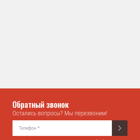
Обратный звонок
Остались вопросы? Мы перезвоним!