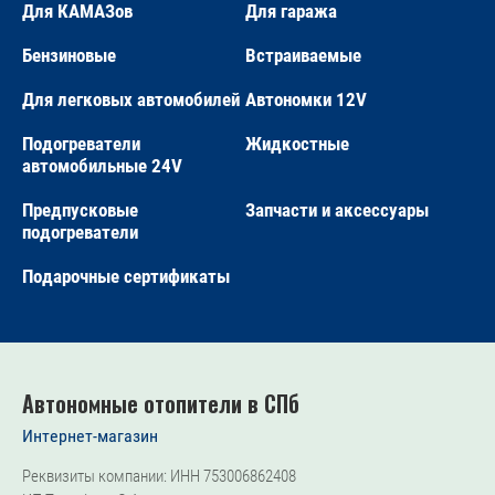
Для КАМАЗов
Для гаража
Бензиновые
Встраиваемые
Для легковых автомобилей
Автономки 12V
Подогреватели
Жидкостные
автомобильные 24V
Предпусковые
Запчасти и аксессуары
подогреватели
Подарочные сертификаты
Автономные отопители в СПб
Интернет-магазин
Реквизиты компании: ИНН 753006862408