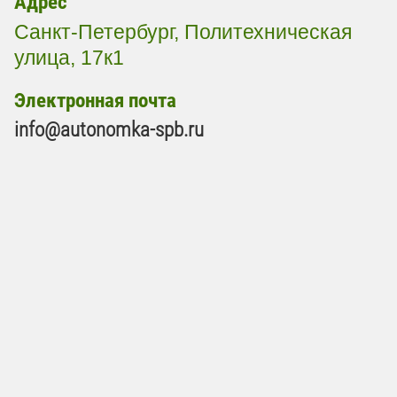
Адрес
Санкт-Петербург, Политехническая
улица, 17к1
Электронная почта
info@autonomka-spb.ru