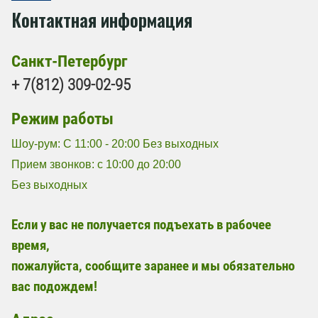
Контактная информация
Санкт-Петербург
+ 7(812) 309-02-95
Режим работы
Шоу-рум: С 11:00 - 20:00 Без выходных
Прием звонков: с 10:00 до 20:00
Без выходных
Если у вас не получается подъехать в рабочее
время,
пожалуйста, сообщите заранее и мы обязательно
вас подождем!